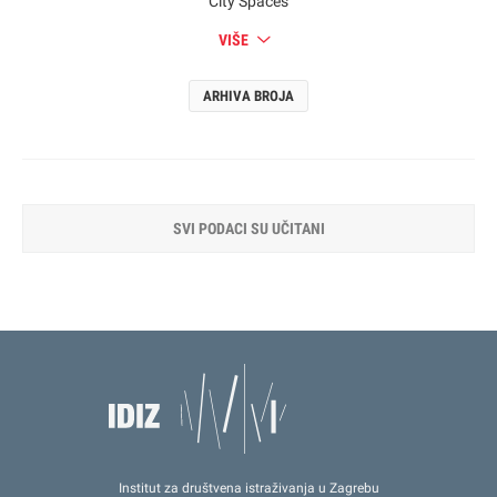
City Spaces
VIŠE
ARHIVA BROJA
SVI PODACI SU UČITANI
Institut za društvena istraživanja u Zagrebu