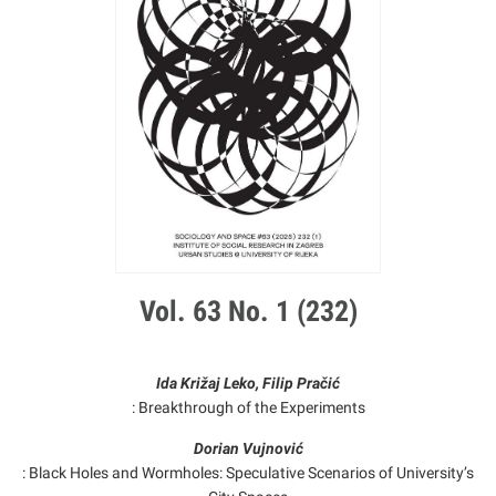
Vol. 63 No. 1 (232)
Ida Križaj Leko, Filip Pračić
: Breakthrough of the Experiments
Dorian Vujnović
: Black Holes and Wormholes: Speculative Scenarios of University’s