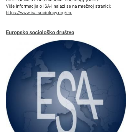
Više informacija o ISA-i nalazi se na mrežnoj stranici:
https://www.isa-sociology.org/en.
Europsko sociološko društvo