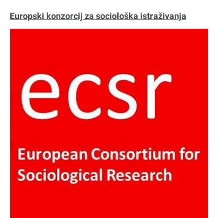
Europski konzorcij za sociološka istraživanja