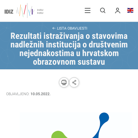
LISTA OBAVIJESTI
Rezultati istraživanja o stavovima
nadležnih institucija o društvenim
nejednakostima u hrvatskom
obrazovnom sustavu
OBJAVLJENO:
10.05.2022.