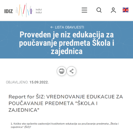
LISTA OBAVIJESTI
Proveden je niz edukacija za
poučavanje predmeta Škola i
zajednica
OBJAVLJENO:
15.09.2022.