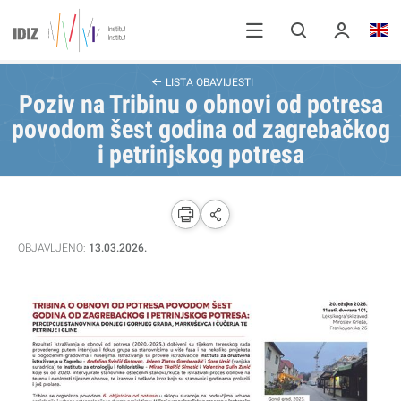
LISTA OBAVIJESTI
Poziv na Tribinu o obnovi od potresa
povodom šest godina od zagrebačkog
i petrinjskog potresa
OBJAVLJENO:
13.03.2026.