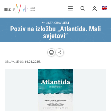
LISTA OBAVIJESTI
Poziv na izložbu „Atlantida. Mali
svjetovi“
OBJAVLJENO:
14.03.2025.