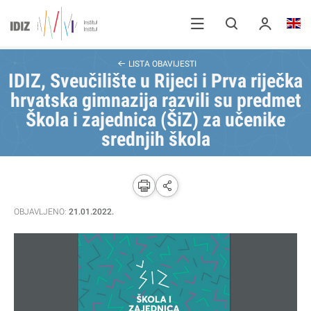
LISTA OBAVIJESTI
IDIZ, Sveučilište u Rijeci i Prva riječka
hrvatska gimnazija razvili su predmet
Škola i zajednica (ŠiZ) za učenike
srednjih škola
OBJAVLJENO:
21.01.2022.