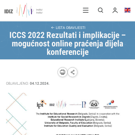
LISTA OBAVIJESTI
ICCS 2022 Rezultati i implikacije –
mogućnost online praćenja dijela
konferencije
OBJAVLJENO:
04.12.2024.