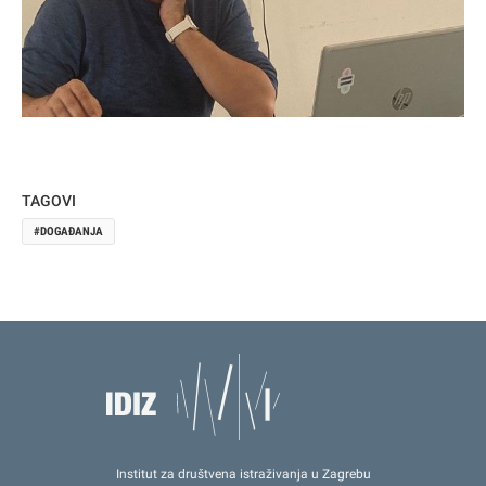
TAGOVI
DOGAĐANJA
Institut za društvena istraživanja u Zagrebu