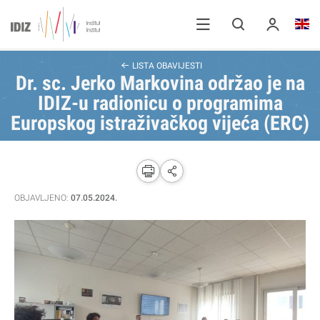
LISTA OBAVIJESTI
Dr. sc. Jerko Markovina održao je na
IDIZ-u radionicu o programima
Europskog istraživačkog vijeća (ERC)
OBJAVLJENO:
07.05.2024.