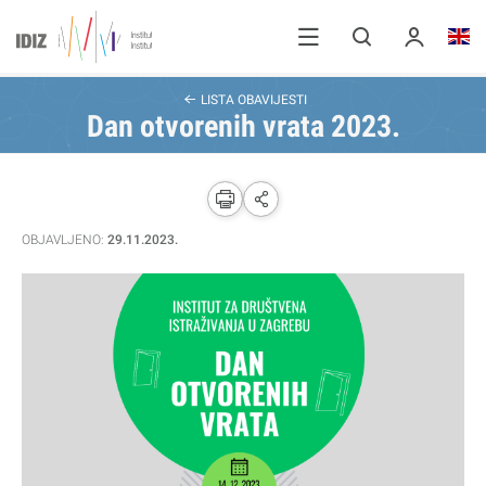
LISTA OBAVIJESTI
Dan otvorenih vrata 2023.
OBJAVLJENO:
29.11.2023.