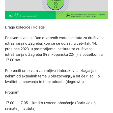
Drage kolegice i kolege,
Pozivamo vas na Dan otvorenih vrata Instituta za društvena
istraživanja u Zagrebu, koji će se održati u četvrtak, 14.
prosinca 2023. u prostorijama Instituta za društvena
istraživanja u Zagrebu (Frankopanska 22/II), s početkom u
17.00 sati.
Pripremili smo vam zanimljiva i interaktivna izlaganja o
nekim od aktualnih tema u obrazovanju, a bit će riječi i o
kvaliteti stanovanja te temi odrasta (degrowth).
Program
17.00 – 17.05 – kratko uvodno obraćanje (Boris Jokić,
ravnatelj Instituta)