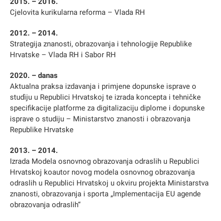
2015. – 2016.
Cjelovita kurikularna reforma – Vlada RH
2012. – 2014.
Strategija znanosti, obrazovanja i tehnologije Republike
Hrvatske – Vlada RH i Sabor RH
2020. – danas
Aktualna praksa izdavanja i primjene dopunske isprave o
studìju u Republici Hrvatskoj te izrada koncepta i tehničke
specifikacije platforme za digitalizaciju diplome i dopunske
isprave o studiju – Ministarstvo znanosti i obrazovanja
Republike Hrvatske
2013. – 2014.
Izrada Modela osnovnog obrazovanja odraslih u Republici
Hrvatskoj koautor novog modela osnovnog obrazovanja
odraslih u Republici Hrvatskoj u okviru projekta Ministarstva
znanosti, obrazovanja i sporta „Implementacija EU agende
obrazovanja odraslih“