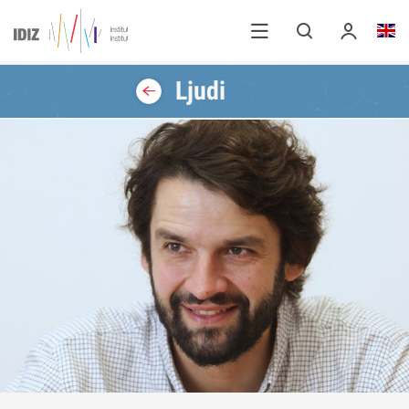
Ljudi