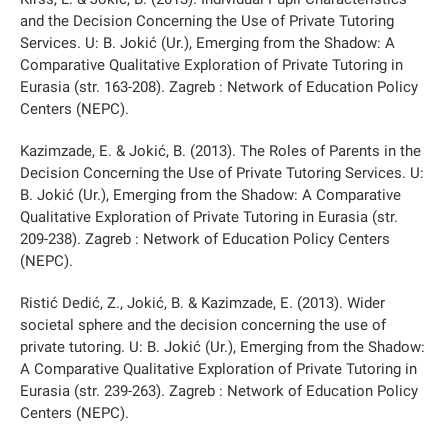
and the Decision Concerning the Use of Private Tutoring
Services. U: B. Jokić (Ur.), Emerging from the Shadow: A
Comparative Qualitative Exploration of Private Tutoring in
Eurasia (str. 163-208). Zagreb : Network of Education Policy
Centers (NEPC).
Kazimzade, E. & Jokić, B. (2013). The Roles of Parents in the
Decision Concerning the Use of Private Tutoring Services. U:
B. Jokić (Ur.), Emerging from the Shadow: A Comparative
Qualitative Exploration of Private Tutoring in Eurasia (str.
209-238). Zagreb : Network of Education Policy Centers
(NEPC).
Ristić Dedić, Z., Jokić, B. & Kazimzade, E. (2013). Wider
societal sphere and the decision concerning the use of
private tutoring. U: B. Jokić (Ur.), Emerging from the Shadow:
A Comparative Qualitative Exploration of Private Tutoring in
Eurasia (str. 239-263). Zagreb : Network of Education Policy
Centers (NEPC).